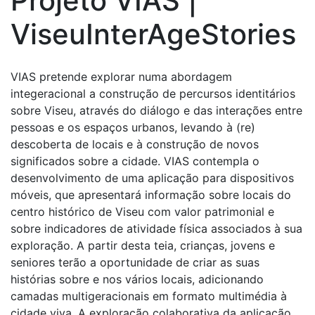
Projeto VIAS |
ViseuInterAgeStories
VIAS pretende explorar numa abordagem
integeracional a construção de percursos identitários
sobre Viseu, através do diálogo e das interações entre
pessoas e os espaços urbanos, levando à (re)
descoberta de locais e à construção de novos
significados sobre a cidade. VIAS contempla o
desenvolvimento de uma aplicação para dispositivos
móveis, que apresentará informação sobre locais do
centro histórico de Viseu com valor patrimonial e
sobre indicadores de atividade física associados à sua
exploração. A partir desta teia, crianças, jovens e
seniores terão a oportunidade de criar as suas
histórias sobre e nos vários locais, adicionando
camadas multigeracionais em formato multimédia à
cidade viva. A exploração colaborativa da aplicação