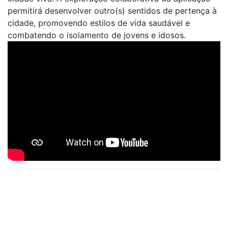
permitirá desenvolver outro(s) sentidos de pertença à
cidade, promovendo estilos de vida saudável e
combatendo o isolamento de jovens e idosos.
Rede
Promotor: